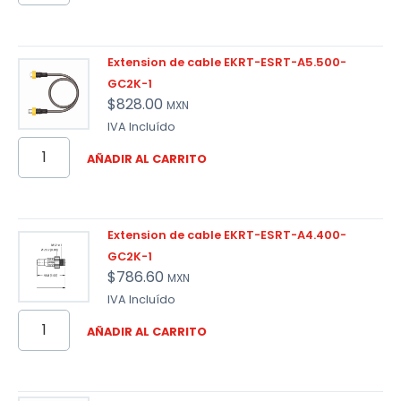
Extension de cable EKRT-ESRT-A5.500-
GC2K-1
$
828.00
MXN
IVA Incluído
AÑADIR AL CARRITO
Extension de cable EKRT-ESRT-A4.400-
GC2K-1
$
786.60
MXN
IVA Incluído
AÑADIR AL CARRITO