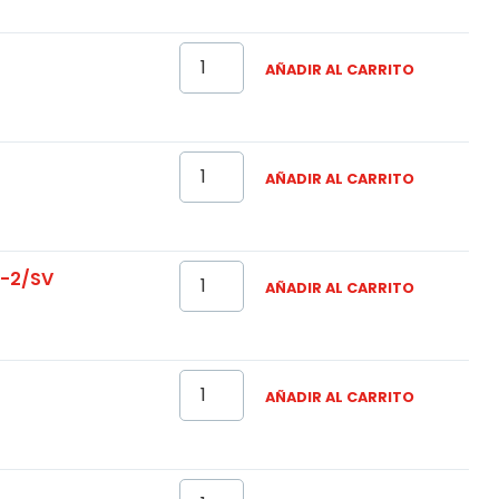
AÑADIR AL CARRITO
AÑADIR AL CARRITO
T-2/SV
AÑADIR AL CARRITO
AÑADIR AL CARRITO