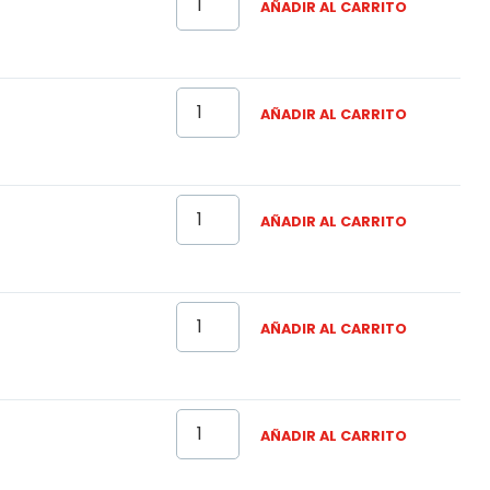
AÑADIR AL CARRITO
AÑADIR AL CARRITO
AÑADIR AL CARRITO
AÑADIR AL CARRITO
AÑADIR AL CARRITO