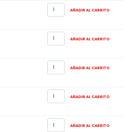
AÑADIR AL CARRITO
AÑADIR AL CARRITO
AÑADIR AL CARRITO
AÑADIR AL CARRITO
AÑADIR AL CARRITO