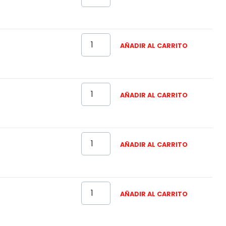
AÑADIR AL CARRITO
AÑADIR AL CARRITO
AÑADIR AL CARRITO
AÑADIR AL CARRITO