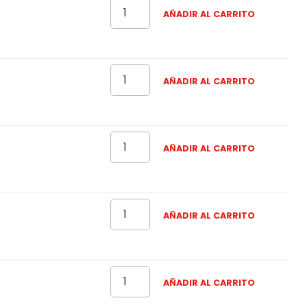
AÑADIR AL CARRITO
AÑADIR AL CARRITO
AÑADIR AL CARRITO
AÑADIR AL CARRITO
AÑADIR AL CARRITO