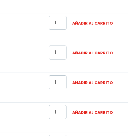
AÑADIR AL CARRITO
AÑADIR AL CARRITO
AÑADIR AL CARRITO
AÑADIR AL CARRITO