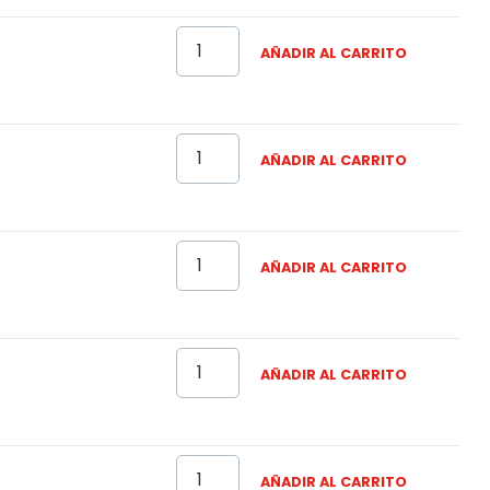
AÑADIR AL CARRITO
AÑADIR AL CARRITO
AÑADIR AL CARRITO
AÑADIR AL CARRITO
AÑADIR AL CARRITO