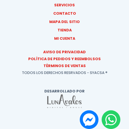
SERVICIOS
CONTACTO
MAPA DEL SITIO
TIENDA
MI CUENTA
AVISO DE PRIVACIDAD
POLÍTICA DE PEDIDOS Y REEMBOLSOS
TÉRMINOS DE VENTAS
TODOS LOS DERECHOS RESRVADOS - SYACSA ®
DESARROLLADO POR