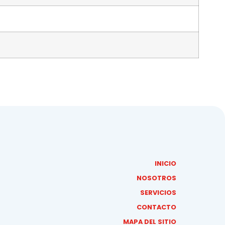
INICIO
NOSOTROS
SERVICIOS
CONTACTO
MAPA DEL SITIO