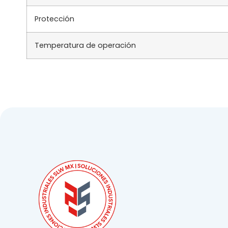
Protección
Temperatura de operación