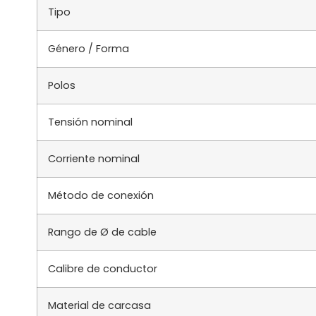
Tipo
Género / Forma
Polos
Tensión nominal
Corriente nominal
Método de conexión
Rango de Ø de cable
Calibre de conductor
Material de carcasa