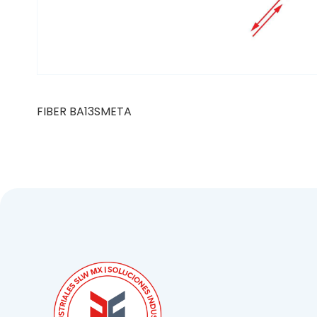
FIBER BA13SMETA