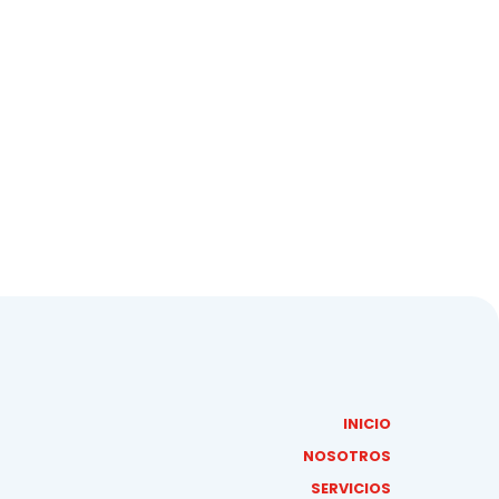
INICIO
NOSOTROS
SERVICIOS