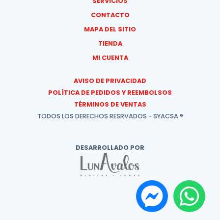
SERVICIOS
CONTACTO
MAPA DEL SITIO
TIENDA
MI CUENTA
AVISO DE PRIVACIDAD
POLÍTICA DE PEDIDOS Y REEMBOLSOS
TÉRMINOS DE VENTAS
TODOS LOS DERECHOS RESRVADOS - SYACSA ®
DESARROLLADO POR