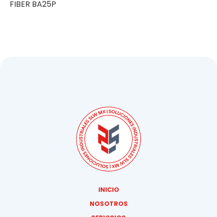
FIBER BA25P
INICIO
NOSOTROS