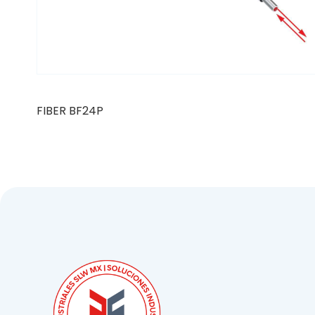
FIBER BF24P