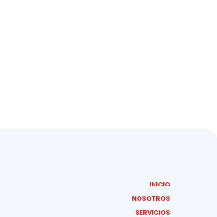
INICIO
NOSOTROS
SERVICIOS