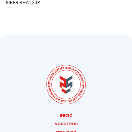
FIBER BHAT23P
INICIO
NOSOTROS