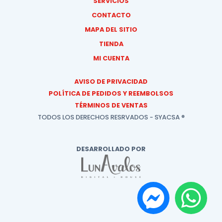
SERVICIOS
CONTACTO
MAPA DEL SITIO
TIENDA
MI CUENTA
AVISO DE PRIVACIDAD
POLÍTICA DE PEDIDOS Y REEMBOLSOS
TÉRMINOS DE VENTAS
TODOS LOS DERECHOS RESRVADOS - SYACSA ®
DESARROLLADO POR