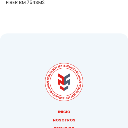
FIBER BM.754SM2
INICIO
NOSOTROS