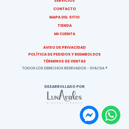
SERVICIOS
CONTACTO
MAPA DEL SITIO
TIENDA
MI CUENTA
AVISO DE PRIVACIDAD
POLÍTICA DE PEDIDOS Y REEMBOLSOS
TÉRMINOS DE VENTAS
TODOS LOS DERECHOS RESRVADOS - SYACSA ®
DESARROLLADO POR