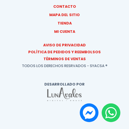
CONTACTO
MAPA DEL SITIO
TIENDA
MI CUENTA
AVISO DE PRIVACIDAD
POLÍTICA DE PEDIDOS Y REEMBOLSOS
TÉRMINOS DE VENTAS
TODOS LOS DERECHOS RESRVADOS - SYACSA ®
DESARROLLADO POR