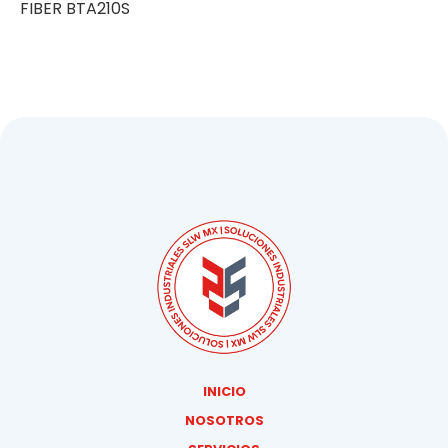
FIBER BTA210S
INICIO
NOSOTROS