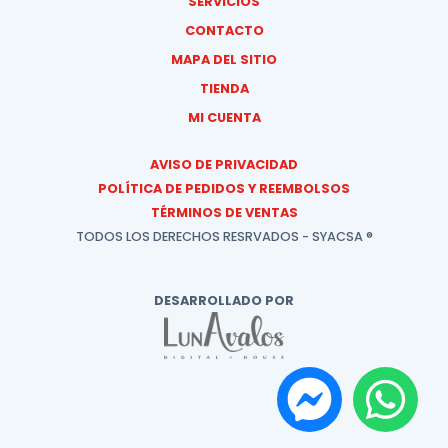
SERVICIOS
CONTACTO
MAPA DEL SITIO
TIENDA
MI CUENTA
AVISO DE PRIVACIDAD
POLÍTICA DE PEDIDOS Y REEMBOLSOS
TÉRMINOS DE VENTAS
TODOS LOS DERECHOS RESRVADOS - SYACSA ®
DESARROLLADO POR