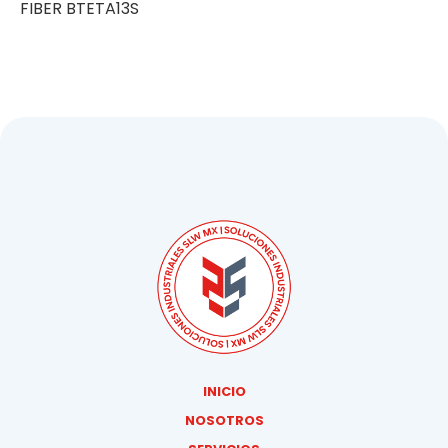
FIBER BTETA13S
INICIO
NOSOTROS