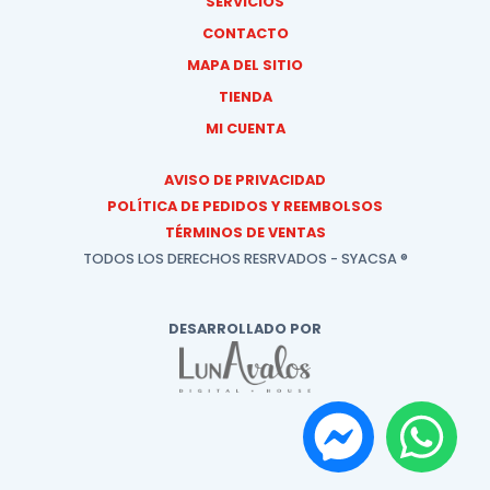
SERVICIOS
CONTACTO
MAPA DEL SITIO
TIENDA
MI CUENTA
AVISO DE PRIVACIDAD
POLÍTICA DE PEDIDOS Y REEMBOLSOS
TÉRMINOS DE VENTAS
TODOS LOS DERECHOS RESRVADOS - SYACSA ®
DESARROLLADO POR