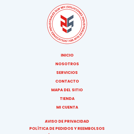
INICIO
NOSOTROS
SERVICIOS
CONTACTO
MAPA DEL SITIO
TIENDA
MI CUENTA
AVISO DE PRIVACIDAD
POLÍTICA DE PEDIDOS Y REEMBOLSOS