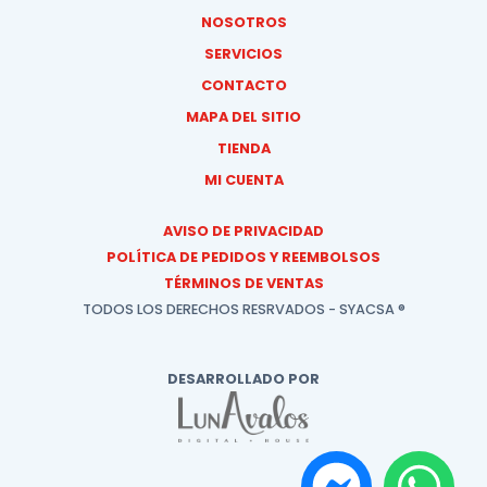
NOSOTROS
SERVICIOS
CONTACTO
MAPA DEL SITIO
TIENDA
MI CUENTA
AVISO DE PRIVACIDAD
POLÍTICA DE PEDIDOS Y REEMBOLSOS
TÉRMINOS DE VENTAS
TODOS LOS DERECHOS RESRVADOS - SYACSA ®
DESARROLLADO POR