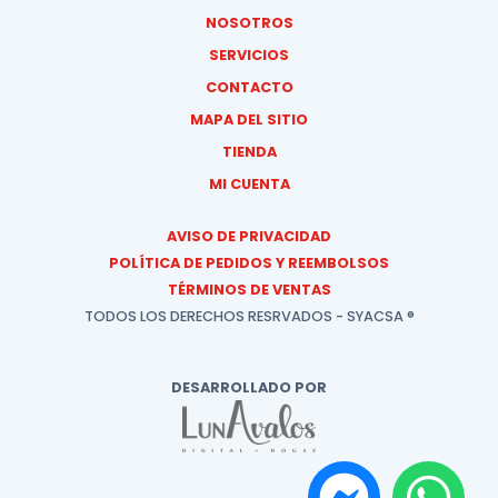
NOSOTROS
SERVICIOS
CONTACTO
MAPA DEL SITIO
TIENDA
MI CUENTA
AVISO DE PRIVACIDAD
POLÍTICA DE PEDIDOS Y REEMBOLSOS
TÉRMINOS DE VENTAS
TODOS LOS DERECHOS RESRVADOS - SYACSA ®
DESARROLLADO POR