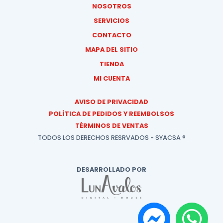
NOSOTROS
SERVICIOS
CONTACTO
MAPA DEL SITIO
TIENDA
MI CUENTA
AVISO DE PRIVACIDAD
POLÍTICA DE PEDIDOS Y REEMBOLSOS
TÉRMINOS DE VENTAS
TODOS LOS DERECHOS RESRVADOS - SYACSA ®
DESARROLLADO POR