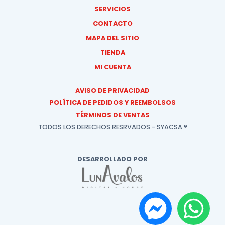
SERVICIOS
CONTACTO
MAPA DEL SITIO
TIENDA
MI CUENTA
AVISO DE PRIVACIDAD
POLÍTICA DE PEDIDOS Y REEMBOLSOS
TÉRMINOS DE VENTAS
TODOS LOS DERECHOS RESRVADOS - SYACSA ®
DESARROLLADO POR