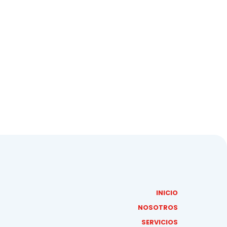
INICIO
NOSOTROS
SERVICIOS