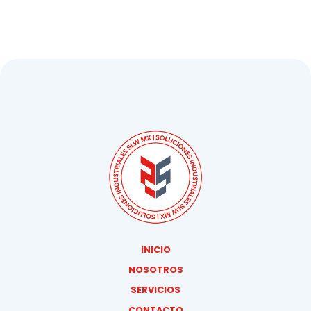
INICIO
NOSOTROS
SERVICIOS
CONTACTO