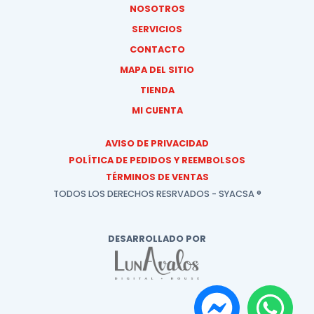
NOSOTROS
SERVICIOS
CONTACTO
MAPA DEL SITIO
TIENDA
MI CUENTA
AVISO DE PRIVACIDAD
POLÍTICA DE PEDIDOS Y REEMBOLSOS
TÉRMINOS DE VENTAS
TODOS LOS DERECHOS RESRVADOS - SYACSA ®
DESARROLLADO POR