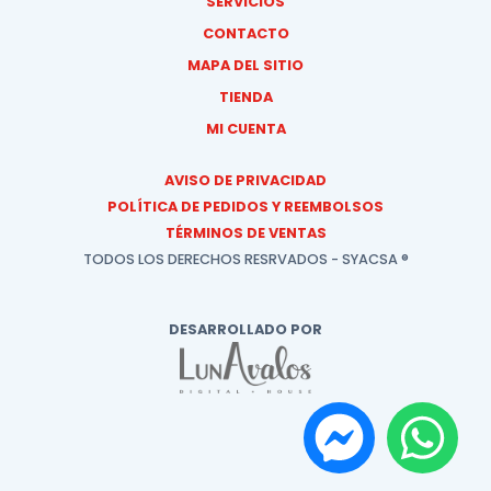
SERVICIOS
CONTACTO
MAPA DEL SITIO
TIENDA
MI CUENTA
AVISO DE PRIVACIDAD
POLÍTICA DE PEDIDOS Y REEMBOLSOS
TÉRMINOS DE VENTAS
TODOS LOS DERECHOS RESRVADOS - SYACSA ®
DESARROLLADO POR