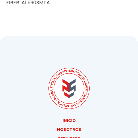
FIBER IA1.530SMTA
INICIO
NOSOTROS