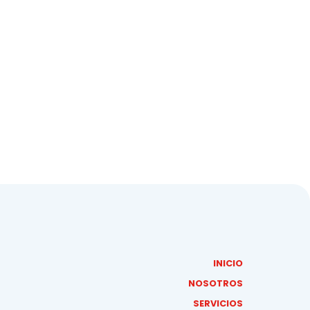
INICIO
NOSOTROS
SERVICIOS