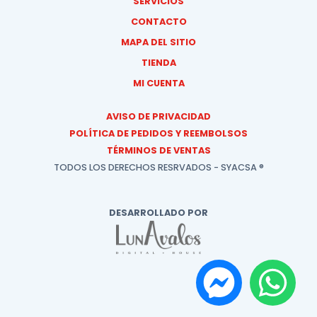
SERVICIOS
CONTACTO
MAPA DEL SITIO
TIENDA
MI CUENTA
AVISO DE PRIVACIDAD
POLÍTICA DE PEDIDOS Y REEMBOLSOS
TÉRMINOS DE VENTAS
TODOS LOS DERECHOS RESRVADOS - SYACSA ®
DESARROLLADO POR