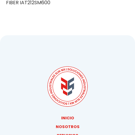
FIBER IAT212SM600
INICIO
NOSOTROS