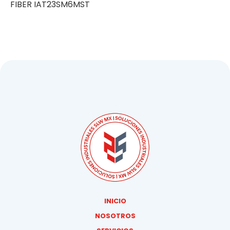
FIBER IAT23SM6MST
INICIO
NOSOTROS