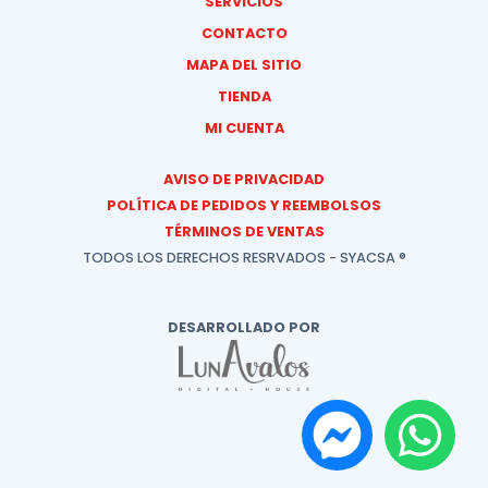
SERVICIOS
CONTACTO
MAPA DEL SITIO
TIENDA
MI CUENTA
AVISO DE PRIVACIDAD
POLÍTICA DE PEDIDOS Y REEMBOLSOS
TÉRMINOS DE VENTAS
TODOS LOS DERECHOS RESRVADOS - SYACSA ®
DESARROLLADO POR