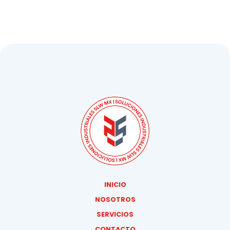
INICIO
NOSOTROS
SERVICIOS
CONTACTO