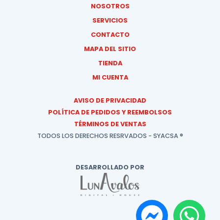
NOSOTROS
SERVICIOS
CONTACTO
MAPA DEL SITIO
TIENDA
MI CUENTA
AVISO DE PRIVACIDAD
POLÍTICA DE PEDIDOS Y REEMBOLSOS
TÉRMINOS DE VENTAS
TODOS LOS DERECHOS RESRVADOS - SYACSA ®
DESARROLLADO POR