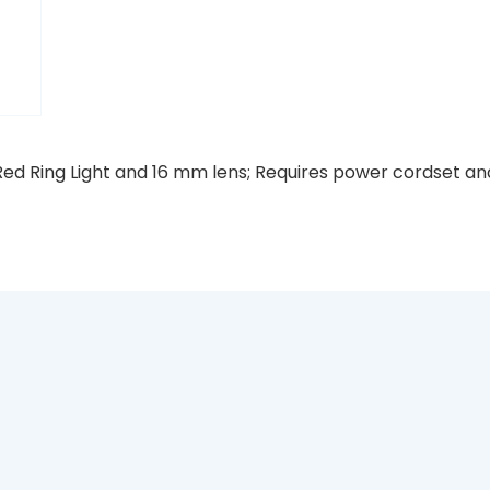
ed Ring Light and 16 mm lens; Requires power cordset an