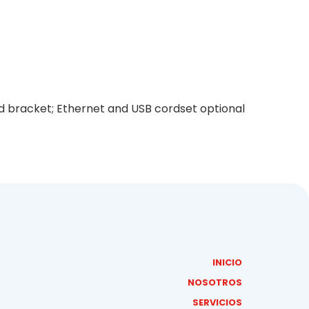
d bracket; Ethernet and USB cordset optional
INICIO
NOSOTROS
SERVICIOS