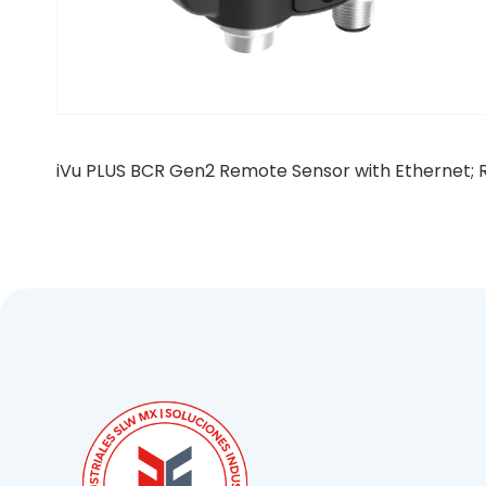
iVu PLUS BCR Gen2 Remote Sensor with Ethernet; R