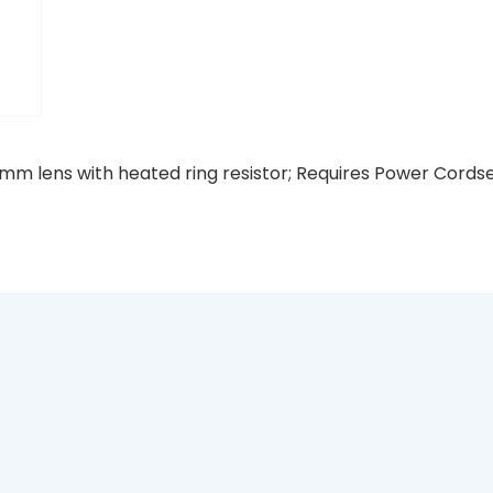
mm lens with heated ring resistor; Requires Power Cords