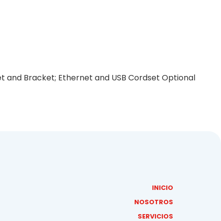
et and Bracket; Ethernet and USB Cordset Optional
INICIO
NOSOTROS
SERVICIOS