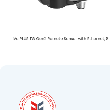
iVu PLUS TG Gen2 Remote Sensor with Ethernet; 8 