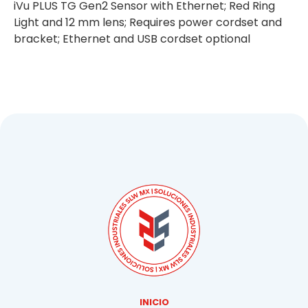
iVu PLUS TG Gen2 Sensor with Ethernet; Red Ring
Light and 12 mm lens; Requires power cordset and
bracket; Ethernet and USB cordset optional
INICIO