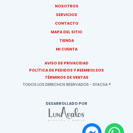
NOSOTROS
SERVICIOS
CONTACTO
MAPA DEL SITIO
TIENDA
MI CUENTA
AVISO DE PRIVACIDAD
POLÍTICA DE PEDIDOS Y REEMBOLSOS
TÉRMINOS DE VENTAS
TODOS LOS DERECHOS RESRVADOS - SYACSA ®
DESARROLLADO POR