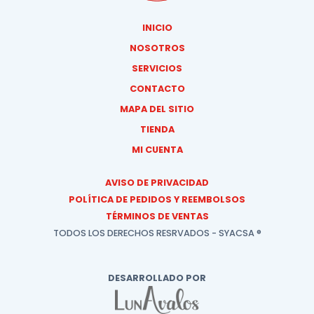
INICIO
NOSOTROS
SERVICIOS
CONTACTO
MAPA DEL SITIO
TIENDA
MI CUENTA
AVISO DE PRIVACIDAD
POLÍTICA DE PEDIDOS Y REEMBOLSOS
TÉRMINOS DE VENTAS
TODOS LOS DERECHOS RESRVADOS - SYACSA ®
DESARROLLADO POR