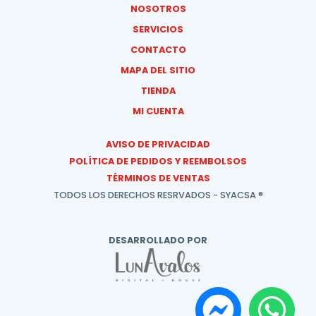
NOSOTROS
SERVICIOS
CONTACTO
MAPA DEL SITIO
TIENDA
MI CUENTA
AVISO DE PRIVACIDAD
POLÍTICA DE PEDIDOS Y REEMBOLSOS
TÉRMINOS DE VENTAS
TODOS LOS DERECHOS RESRVADOS - SYACSA ®
DESARROLLADO POR