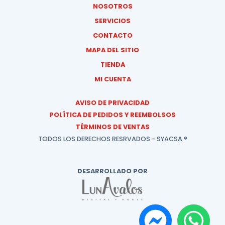
NOSOTROS
SERVICIOS
CONTACTO
MAPA DEL SITIO
TIENDA
MI CUENTA
AVISO DE PRIVACIDAD
POLÍTICA DE PEDIDOS Y REEMBOLSOS
TÉRMINOS DE VENTAS
TODOS LOS DERECHOS RESRVADOS - SYACSA ®
DESARROLLADO POR