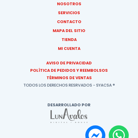
NOSOTROS
SERVICIOS
CONTACTO
MAPA DEL SITIO
TIENDA
MI CUENTA
AVISO DE PRIVACIDAD
POLÍTICA DE PEDIDOS Y REEMBOLSOS
TÉRMINOS DE VENTAS
TODOS LOS DERECHOS RESRVADOS - SYACSA ®
DESARROLLADO POR