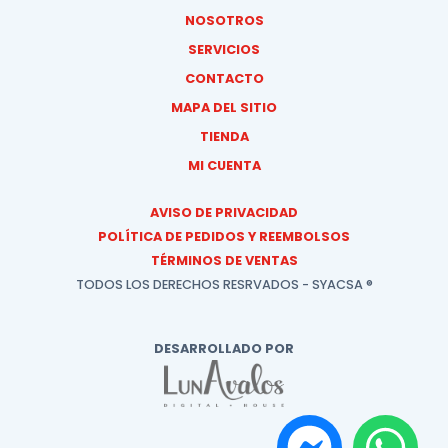
NOSOTROS
SERVICIOS
CONTACTO
MAPA DEL SITIO
TIENDA
MI CUENTA
AVISO DE PRIVACIDAD
POLÍTICA DE PEDIDOS Y REEMBOLSOS
TÉRMINOS DE VENTAS
TODOS LOS DERECHOS RESRVADOS - SYACSA ®
DESARROLLADO POR