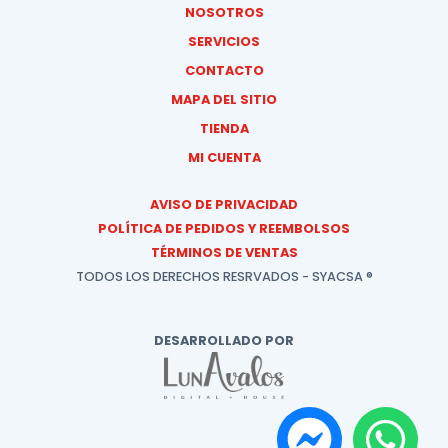
NOSOTROS
SERVICIOS
CONTACTO
MAPA DEL SITIO
TIENDA
MI CUENTA
AVISO DE PRIVACIDAD
POLÍTICA DE PEDIDOS Y REEMBOLSOS
TÉRMINOS DE VENTAS
TODOS LOS DERECHOS RESRVADOS - SYACSA ®
DESARROLLADO POR