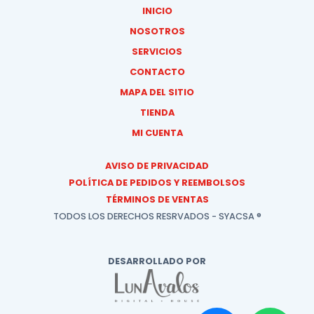
INICIO
NOSOTROS
SERVICIOS
CONTACTO
MAPA DEL SITIO
TIENDA
MI CUENTA
AVISO DE PRIVACIDAD
POLÍTICA DE PEDIDOS Y REEMBOLSOS
TÉRMINOS DE VENTAS
TODOS LOS DERECHOS RESRVADOS - SYACSA ®
DESARROLLADO POR