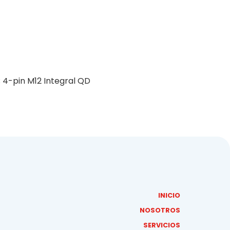
; 4-pin M12 Integral QD
INICIO
NOSOTROS
SERVICIOS