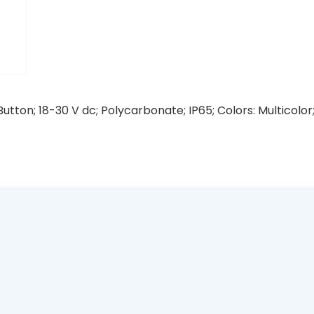
utton; 18-30 V dc; Polycarbonate; IP65; Colors: Multicolor