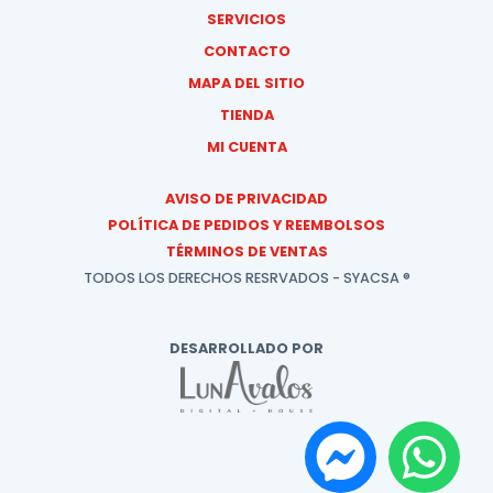
SERVICIOS
CONTACTO
MAPA DEL SITIO
TIENDA
MI CUENTA
AVISO DE PRIVACIDAD
POLÍTICA DE PEDIDOS Y REEMBOLSOS
TÉRMINOS DE VENTAS
TODOS LOS DERECHOS RESRVADOS - SYACSA ®
DESARROLLADO POR