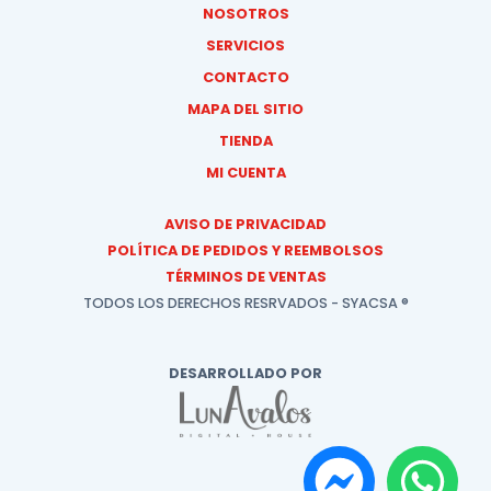
NOSOTROS
SERVICIOS
CONTACTO
MAPA DEL SITIO
TIENDA
MI CUENTA
AVISO DE PRIVACIDAD
POLÍTICA DE PEDIDOS Y REEMBOLSOS
TÉRMINOS DE VENTAS
TODOS LOS DERECHOS RESRVADOS - SYACSA ®
DESARROLLADO POR