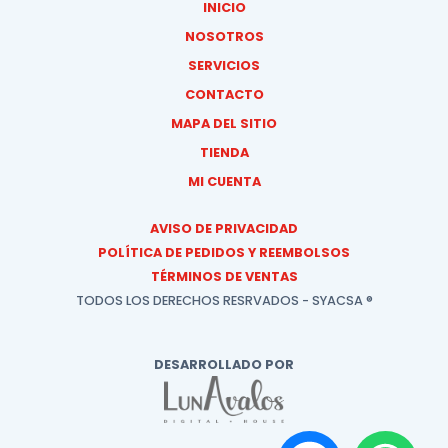
INICIO
NOSOTROS
SERVICIOS
CONTACTO
MAPA DEL SITIO
TIENDA
MI CUENTA
AVISO DE PRIVACIDAD
POLÍTICA DE PEDIDOS Y REEMBOLSOS
TÉRMINOS DE VENTAS
TODOS LOS DERECHOS RESRVADOS - SYACSA ®
DESARROLLADO POR