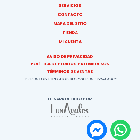
SERVICIOS
CONTACTO
MAPA DEL SITIO
TIENDA
MI CUENTA
AVISO DE PRIVACIDAD
POLÍTICA DE PEDIDOS Y REEMBOLSOS
TÉRMINOS DE VENTAS
TODOS LOS DERECHOS RESRVADOS - SYACSA ®
DESARROLLADO POR