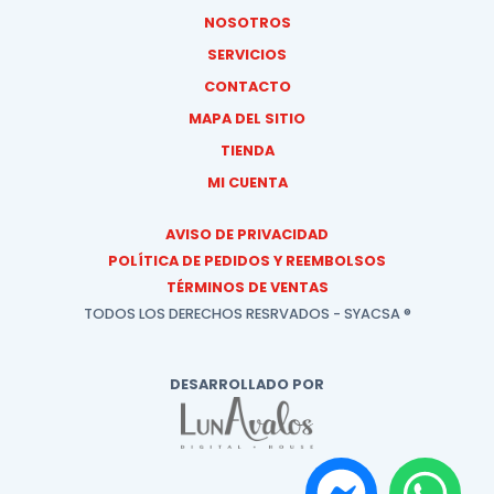
NOSOTROS
SERVICIOS
CONTACTO
MAPA DEL SITIO
TIENDA
MI CUENTA
AVISO DE PRIVACIDAD
POLÍTICA DE PEDIDOS Y REEMBOLSOS
TÉRMINOS DE VENTAS
TODOS LOS DERECHOS RESRVADOS - SYACSA ®
DESARROLLADO POR