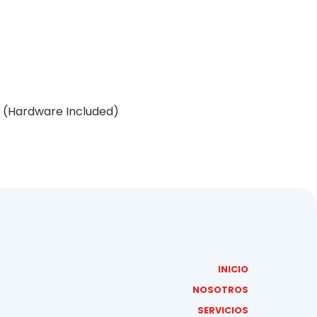
it (Hardware Included)
INICIO
NOSOTROS
SERVICIOS