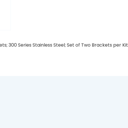
s; 300 Series Stainless Steel; Set of Two Brackets per K