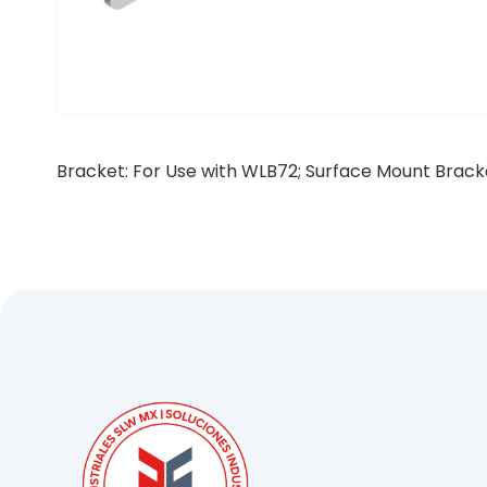
Bracket: For Use with WLB72; Surface Mount Bracket