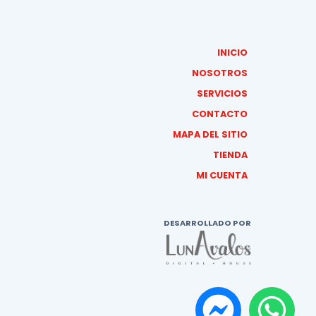
INICIO
NOSOTROS
SERVICIOS
CONTACTO
MAPA DEL SITIO
TIENDA
MI CUENTA
DESARROLLADO POR