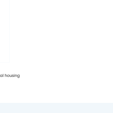
tal housing