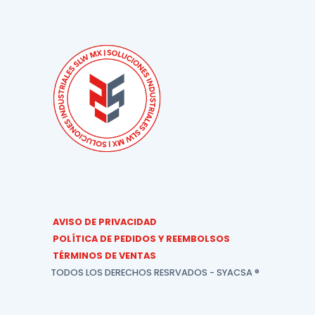
AVISO DE PRIVACIDAD
POLÍTICA DE PEDIDOS Y REEMBOLSOS
TÉRMINOS DE VENTAS
TODOS LOS DERECHOS RESRVADOS - SYACSA ®