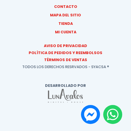
CONTACTO
MAPA DEL SITIO
TIENDA
MI CUENTA
AVISO DE PRIVACIDAD
POLÍTICA DE PEDIDOS Y REEMBOLSOS
TÉRMINOS DE VENTAS
TODOS LOS DERECHOS RESRVADOS - SYACSA ®
DESARROLLADO POR