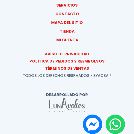
SERVICIOS
CONTACTO
MAPA DEL SITIO
TIENDA
MI CUENTA
AVISO DE PRIVACIDAD
POLÍTICA DE PEDIDOS Y REEMBOLSOS
TÉRMINOS DE VENTAS
TODOS LOS DERECHOS RESRVADOS - SYACSA ®
DESARROLLADO POR