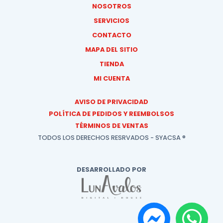
NOSOTROS
SERVICIOS
CONTACTO
MAPA DEL SITIO
TIENDA
MI CUENTA
AVISO DE PRIVACIDAD
POLÍTICA DE PEDIDOS Y REEMBOLSOS
TÉRMINOS DE VENTAS
TODOS LOS DERECHOS RESRVADOS - SYACSA ®
DESARROLLADO POR