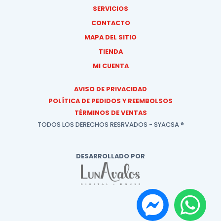
SERVICIOS
CONTACTO
MAPA DEL SITIO
TIENDA
MI CUENTA
AVISO DE PRIVACIDAD
POLÍTICA DE PEDIDOS Y REEMBOLSOS
TÉRMINOS DE VENTAS
TODOS LOS DERECHOS RESRVADOS - SYACSA ®
DESARROLLADO POR