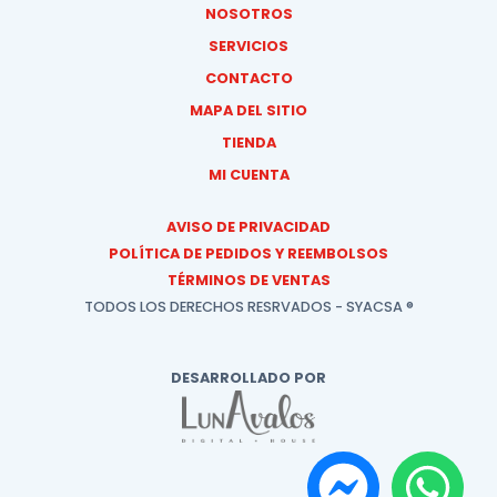
NOSOTROS
SERVICIOS
CONTACTO
MAPA DEL SITIO
TIENDA
MI CUENTA
AVISO DE PRIVACIDAD
POLÍTICA DE PEDIDOS Y REEMBOLSOS
TÉRMINOS DE VENTAS
TODOS LOS DERECHOS RESRVADOS - SYACSA ®
DESARROLLADO POR