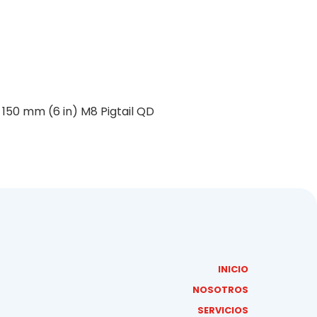
150 mm (6 in) M8 Pigtail QD
INICIO
NOSOTROS
SERVICIOS