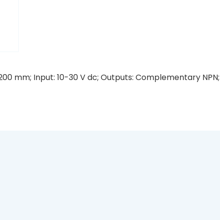
200 mm; Input: 10-30 V dc; Outputs: Complementary NPN; 