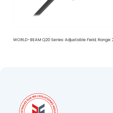
WORLD-BEAM Q20 Series: Adjustable Field; Range: 